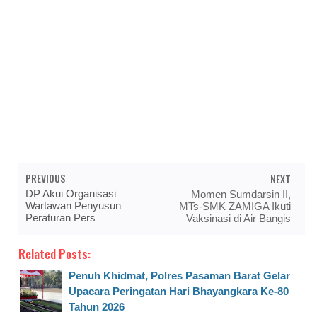
PREVIOUS
NEXT
DP Akui Organisasi
Momen Sumdarsin II,
Wartawan Penyusun
MTs-SMK ZAMIGA Ikuti
Peraturan Pers
Vaksinasi di Air Bangis
Related Posts:
Penuh Khidmat, Polres Pasaman Barat Gelar
Upacara Peringatan Hari Bhayangkara Ke-80
Tahun 2026