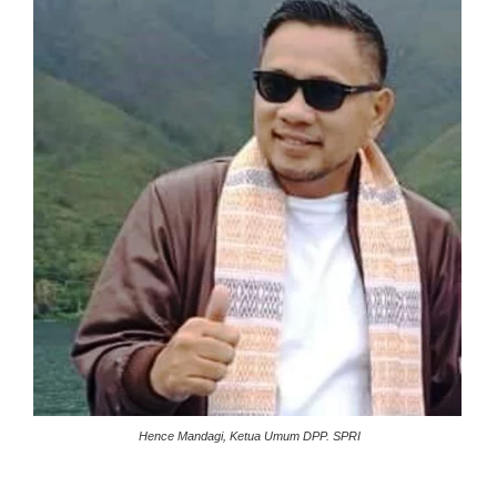
Hence Mandagi, Ketua Umum DPP. SPRI