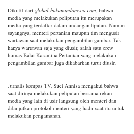
Dikutif dari
global-hukumindonesia.com
, bahwa
m
edia yang melakukan peliputan itu merupakan
media yang terdaftar dalam undangan liputan. Namun
sayangnya, menteri pertanian maupun tim mengusir
wartawan saat melakukan pengambilan gambar. Tak
hanya wartawan saja yang diusir, salah satu crew
humas Balai Karantina Pertanian yang melakukan
pengambilan gambar juga dikabarkan turut diusir.
Jurnalis kompas TV, Suci Annisa mengakui bahwa
saat dirinya melakukan peliputan bersama rekan
media yang lain di usir langsung oleh menteri dan
dilanjutkan protokol menteri yang hadir saat itu untuk
melakukan pengamanan.