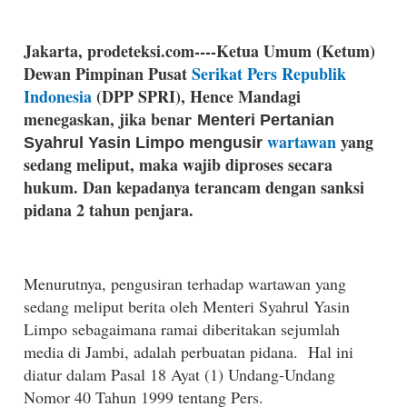
Jakarta, prodeteksi.com----Ketua Umum (Ketum)
Dewan Pimpinan Pusat
Serikat Pers Republik
Indonesia
(DPP SPRI), Hence Mandagi
menegaskan, jika benar
Menteri Pertanian
wartawan
yang
Syahrul Yasin Limpo mengusir
sedang meliput, maka wajib diproses secara
hukum. Dan kepadanya terancam dengan sanksi
pidana 2 tahun penjara.
Menurutnya, pengusiran terhadap wartawan yang
sedang meliput berita oleh Menteri Syahrul Yasin
Limpo sebagaimana ramai diberitakan sejumlah
media di Jambi, adalah perbuatan pidana. Hal ini
diatur dalam Pasal 18 Ayat (1) Undang-Undang
Nomor 40 Tahun 1999 tentang Pers.