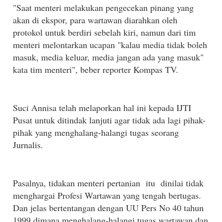
"Saat menteri melakukan pengecekan pinang yang
akan di ekspor, para wartawan diarahkan oleh
protokol untuk berdiri sebelah kiri, namun dari tim
menteri melontarkan ucapan "kalau media tidak boleh
masuk, media keluar, media jangan ada yang masuk"
kata tim menteri", beber reporter Kompas TV.
Suci Annisa telah melaporkan hal ini kepada IJTI
Pusat untuk ditindak lanjuti agar tidak ada lagi pihak-
pihak yang menghalang-halangi tugas seorang
Jurnalis.
Pasalnya, tidakan menteri pertanian itu dinilai tidak
menghargai Profesi Wartawan yang tengah bertugas.
Dan jelas bertentangan dengan UU Pers No 40 tahun
1999 dimana menghalang-halangi tugas wartawan dan