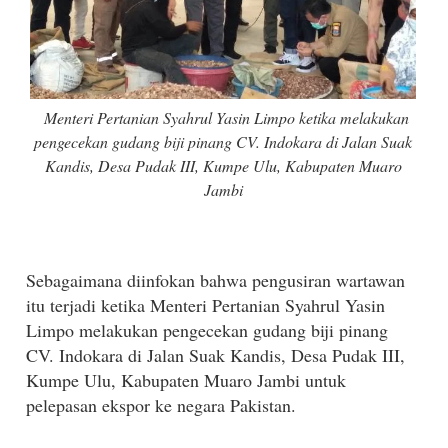
Menteri Pertanian Syahrul Yasin Limpo ketika melakukan
pengecekan gudang biji pinang CV. Indokara di Jalan Suak
Kandis, Desa Pudak III, Kumpe Ulu, Kabupaten Muaro
Jambi
Sebagaimana diinfokan bahwa pengusiran wartawan
itu terjadi ketika Menteri Pertanian Syahrul Yasin
Limpo melakukan pengecekan gudang biji pinang
CV. Indokara di Jalan Suak Kandis, Desa Pudak III,
Kumpe Ulu, Kabupaten Muaro Jambi untuk
pelepasan ekspor ke negara Pakistan.