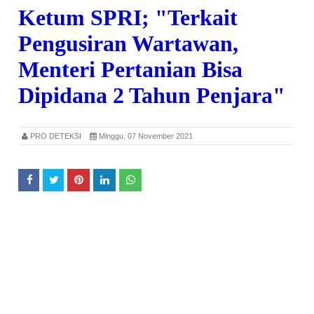
Ketum SPRI; "Terkait
Pengusiran Wartawan,
Menteri Pertanian Bisa
Dipidana 2 Tahun Penjara"
PRO DETEKSI
Minggu, 07 November 2021