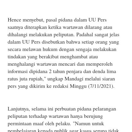
Hence menyebut, pasal pidana dalam UU Pers
saatnya diterapkan ketika wartawan dilarang atau
dihalangi melakukan peliputan. Padahal sangat jelas
dalam UU Pers disebutkan bahwa setiap orang yang
secara melawan hukum dengan sengaja melakukan
tindakan yang berakibat menghambat atau
menghalangi wartawan mencari dan memperoleh
informasi dipidana 2 tahun penjara dan denda lima
ratus juta rupiah," ungkap Mandagi melalui siaran
pers yang dikirim ke redaksi Minggu (7/11/2021).
Lanjutnya, selama ini perbuatan pidana pelarangan
peliputan terhadap wartawan hanya berujung
permintaan maaf oleh pelaku. "Namun untuk
pembelajaran kepada publik agar kasus serupa tidak