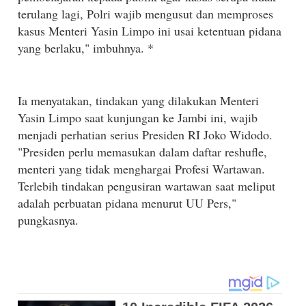
terulang lagi, Polri wajib mengusut dan memproses
kasus Menteri Yasin Limpo ini usai ketentuan pidana
yang berlaku," imbuhnya. *
Ia menyatakan, tindakan yang dilakukan Menteri
Yasin Limpo saat kunjungan ke Jambi ini, wajib
menjadi perhatian serius Presiden RI Joko Widodo.
"Presiden perlu memasukan dalam daftar reshufle,
menteri yang tidak menghargai Profesi Wartawan.
Terlebih tindakan pengusiran wartawan saat meliput
adalah perbuatan pidana menurut UU Pers,"
pungkasnya.