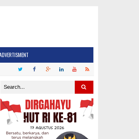
ADVERTISMENT