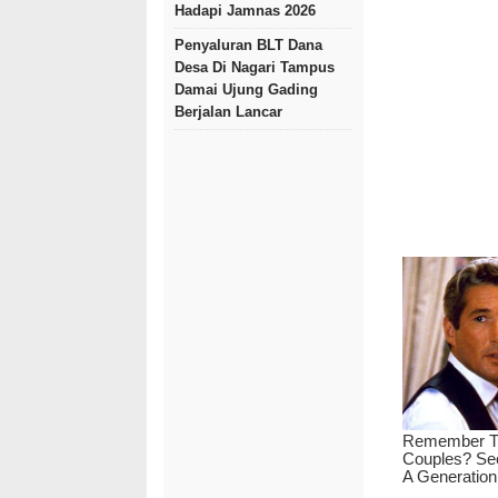
Hadapi Jamnas 2026
Penyaluran BLT Dana
Desa Di Nagari Tampus
Damai Ujung Gading
Berjalan Lancar