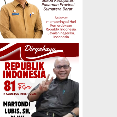
 Kota Padang