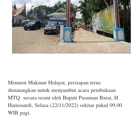
Menurut Makmur Hidayat, persiapan terus
dimatangkan untuk menyambut acara pembukaan
MTQ secara resmi oleh Bupati Pasaman Barat, H
Hamsuardi, Selasa (22/11/2022) sekitar pukul 09.00
WIB pagi.