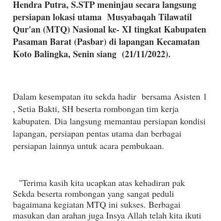
Hendra Putra, S.STP meninjau secara langsung
persiapan lokasi utama Musyabaqah Tilawatil
Qur'an (MTQ) Nasional ke- XI tingkat Kabupaten
Pasaman Barat (Pasbar) di lapangan Kecamatan
Koto Balingka, Senin siang (21/11/2022).
Dalam kesempatan itu sekda hadir bersama Asisten 1
, Setia Bakti, SH beserta rombongan tim kerja
kabupaten. Dia langsung memantau persiapan kondisi
lapangan, persiapan pentas utama dan berbagai
persiapan lainnya untuk acara pembukaan.
"Terima kasih kita ucapkan atas kehadiran pak
Sekda beserta rombongan yang sangat peduli
bagaimana kegiatan MTQ ini sukses. Berbagai
masukan dan arahan juga Insya Allah telah kita ikuti