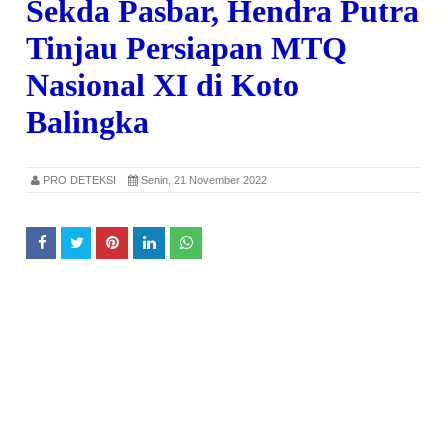
Sekda Pasbar, Hendra Putra
Tinjau Persiapan MTQ
Nasional XI di Koto
Balingka
PRO DETEKSI
Senin, 21 November 2022