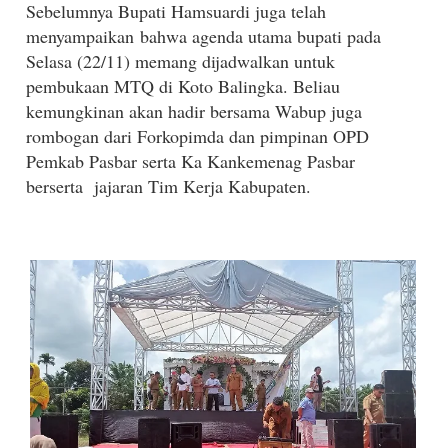
Sebelumnya Bupati Hamsuardi juga telah
menyampaikan bahwa agenda utama bupati pada
Selasa (22/11) memang dijadwalkan untuk
pembukaan MTQ di Koto Balingka. Beliau
kemungkinan akan hadir bersama Wabup juga
rombogan dari Forkopimda dan pimpinan OPD
Pemkab Pasbar serta Ka Kankemenag Pasbar
berserta jajaran Tim Kerja Kabupaten.