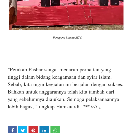
Panggung Utama MTQ
"Pemkab Pasbar sangat menaruh perhatian yang
tinggi dalam bidang keagamaan dan syiar islam.
Sebab, kita ingin kegiatan ini berjalan dengan sukses.
Bahkan untuk anggarannya telah kita tambah dari
yang sebelumnya diajukan. Semoga pelaksanaannya
lebih bagus, " ungkap Hamsuardi. ***
irti z