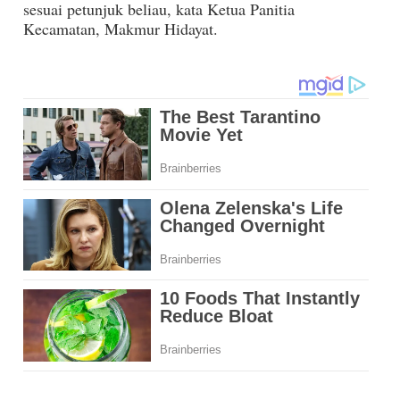
sesuai petunjuk beliau, kata Ketua Panitia
Kecamatan, Makmur Hidayat.