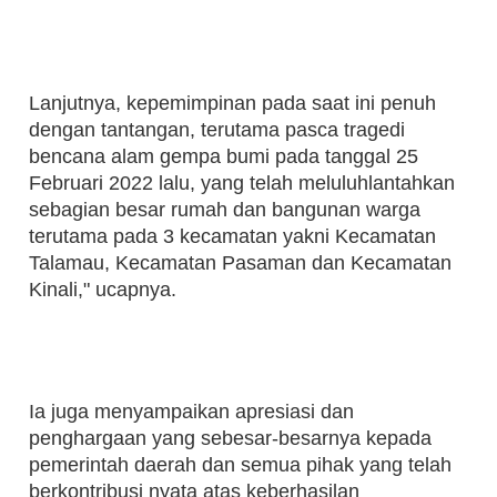
Lanjutnya, kepemimpinan pada saat ini penuh
dengan tantangan, terutama pasca tragedi
bencana alam gempa bumi pada tanggal 25
Februari 2022 lalu, yang telah meluluhlantahkan
sebagian besar rumah dan bangunan warga
terutama pada 3 kecamatan yakni Kecamatan
Talamau, Kecamatan Pasaman dan Kecamatan
Kinali," ucapnya.
Ia juga menyampaikan apresiasi dan
penghargaan yang sebesar-besarnya kepada
pemerintah daerah dan semua pihak yang telah
berkontribusi nyata atas keberhasilan