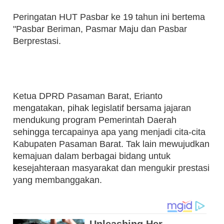
Peringatan HUT Pasbar ke 19 tahun ini bertema
"Pasbar Beriman, Pasmar Maju dan Pasbar
Berprestasi.
Ketua DPRD Pasaman Barat, Erianto
mengatakan, pihak legislatif bersama jajaran
mendukung program Pemerintah Daerah
sehingga tercapainya apa yang menjadi cita-cita
Kabupaten Pasaman Barat. Tak lain mewujudkan
kemajuan dalam berbagai bidang untuk
kesejahteraan masyarakat dan mengukir prestasi
yang membanggakan.