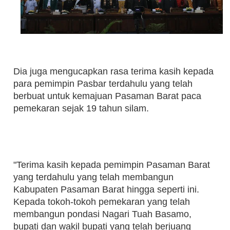
Dia juga mengucapkan rasa terima kasih kepada
para pemimpin Pasbar terdahulu yang telah
berbuat untuk kemajuan Pasaman Barat paca
pemekaran sejak 19 tahun silam.
"Terima kasih kepada pemimpin Pasaman Barat
yang terdahulu yang telah membangun
Kabupaten Pasaman Barat hingga seperti ini.
Kepada tokoh-tokoh pemekaran yang telah
membangun pondasi Nagari Tuah Basamo,
bupati dan wakil bupati yang telah berjuang