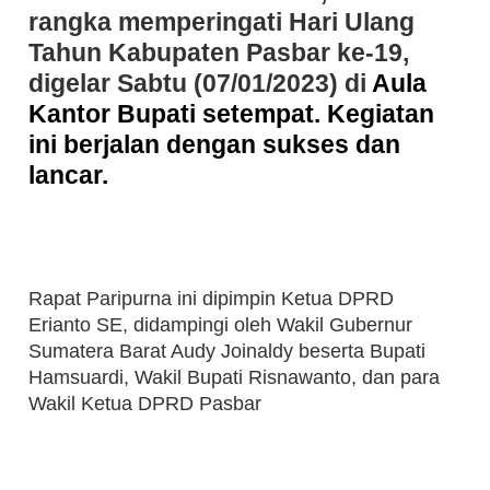
rangka memperingati Hari Ulang
Tahun Kabupaten Pasbar ke-19,
digelar Sabtu (07/01/2023) di
Aula
Kantor Bupati setempat. Kegiatan
ini berjalan dengan sukses dan
lancar.
Rapat Paripurna ini dipimpin Ketua DPRD
Erianto SE, didampingi oleh Wakil Gubernur
Sumatera Barat Audy Joinaldy beserta Bupati
Hamsuardi, Wakil Bupati Risnawanto, dan para
Wakil Ketua DPRD Pasbar