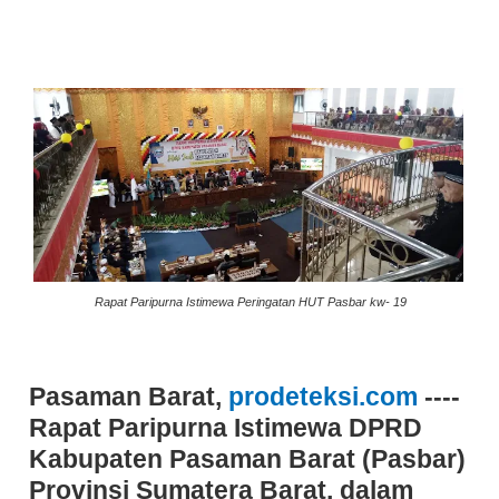
Rapat Paripurna Istimewa Peringatan HUT Pasbar kw- 19
Pasaman Barat,
prodeteksi.com
----
Rapat Paripurna Istimewa DPRD
Kabupaten Pasaman Barat (Pasbar)
Provinsi Sumatera Barat, dalam