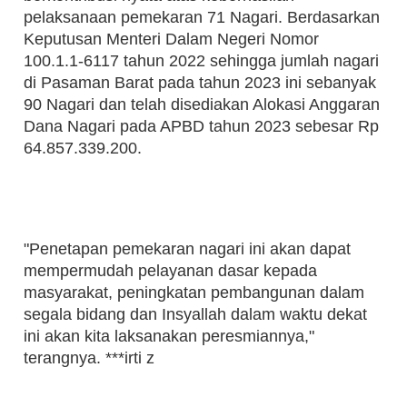
pelaksanaan pemekaran 71 Nagari. Berdasarkan
Keputusan Menteri Dalam Negeri Nomor
100.1.1-6117 tahun 2022 sehingga jumlah nagari
di Pasaman Barat pada tahun 2023 ini sebanyak
90 Nagari dan telah disediakan Alokasi Anggaran
Dana Nagari pada APBD tahun 2023 sebesar Rp
64.857.339.200.
"Penetapan pemekaran nagari ini akan dapat
mempermudah pelayanan dasar kepada
masyarakat, peningkatan pembangunan dalam
segala bidang dan Insyallah dalam waktu dekat
ini akan kita laksanakan peresmiannya,"
terangnya. ***irti z