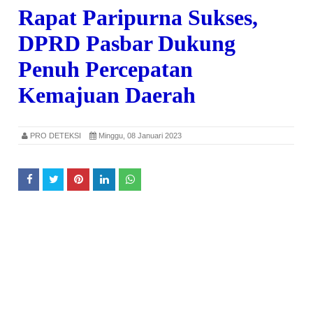
Rapat Paripurna Sukses,
DPRD Pasbar Dukung
Penuh Percepatan
Kemajuan Daerah
PRO DETEKSI
Minggu, 08 Januari 2023