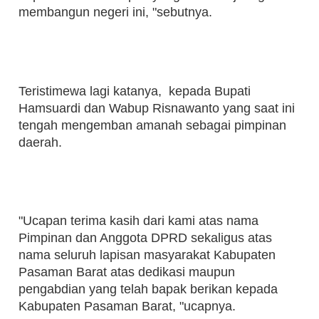
membangun negeri ini, "sebutnya.
Teristimewa lagi katanya, kepada Bupati
Hamsuardi dan Wabup Risnawanto yang saat ini
tengah mengemban amanah sebagai pimpinan
daerah.
"Ucapan terima kasih dari kami atas nama
Pimpinan dan Anggota DPRD sekaligus atas
nama seluruh lapisan masyarakat Kabupaten
Pasaman Barat atas dedikasi maupun
pengabdian yang telah bapak berikan kepada
Kabupaten Pasaman Barat, "ucapnya.