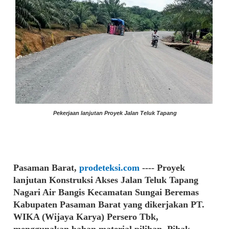
Pekerjaan lanjutan Proyek Jalan Teluk Tapang
Pasaman Barat,
prodeteksi.com
---- Proyek
lanjutan Konstruksi Akses Jalan Teluk Tapang
Nagari Air Bangis Kecamatan Sungai Beremas
Kabupaten Pasaman Barat yang dikerjakan PT.
WIKA (Wijaya Karya) Persero Tbk,