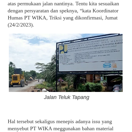
atas permukaan jalan nantinya. Tentu kita sesuaikan
dengan persyaratan dan speknya, “kata Koordinator
Humas PT WIKA, Triksi yang dikonfirmasi, Jumat
(24/2/2023).
Jalan Teluk Tapang
Hal tersebut sekaligus menepis adanya issu yang
menyebut PT WIKA meggunakan bahan material