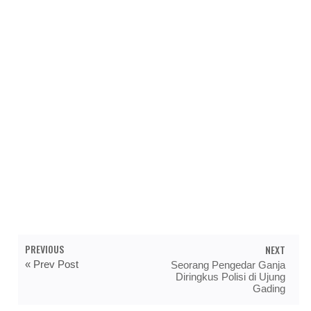
PREVIOUS
NEXT
« Prev Post
Seorang Pengedar Ganja
Diringkus Polisi di Ujung
Gading