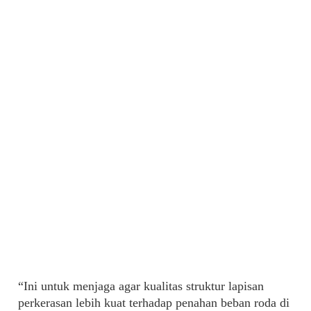
“Ini untuk menjaga agar kualitas struktur lapisan
perkerasan lebih kuat terhadap penahan beban roda di