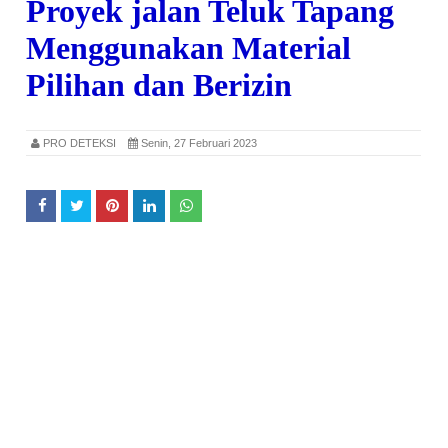
Proyek jalan Teluk Tapang
Menggunakan Material
Pilihan dan Berizin
PRO DETEKSI
Senin, 27 Februari 2023