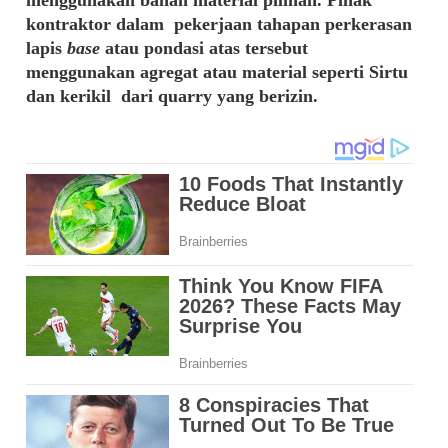
menggunakan bahan material pilihan. Pihak
kontraktor dalam pekerjaan tahapan perkerasan
lapis
base
atau pondasi atas tersebut
menggunakan agregat atau material seperti Sirtu
dan kerikil dari quarry yang berizin.