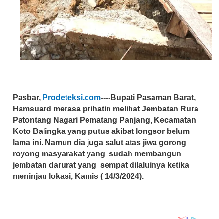
Pasbar,
Prodeteksi.com
----Bupati Pasaman Barat,
Hamsuard merasa prihatin melihat Jembatan Rura
Patontang Nagari Pematang Panjang, Kecamatan
Koto Balingka yang putus akibat longsor belum
lama ini. Namun dia juga salut atas jiwa gorong
royong masyarakat yang sudah membangun
jembatan darurat yang sempat dilaluinya ketika
meninjau lokasi, Kamis ( 14/3/2024).