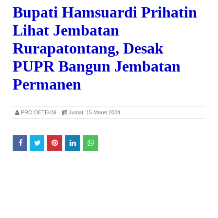
Bupati Hamsuardi Prihatin
Lihat Jembatan
Rurapatontang, Desak
PUPR Bangun Jembatan
Permanen
PRO DETEKSI
Jumat, 15 Maret 2024