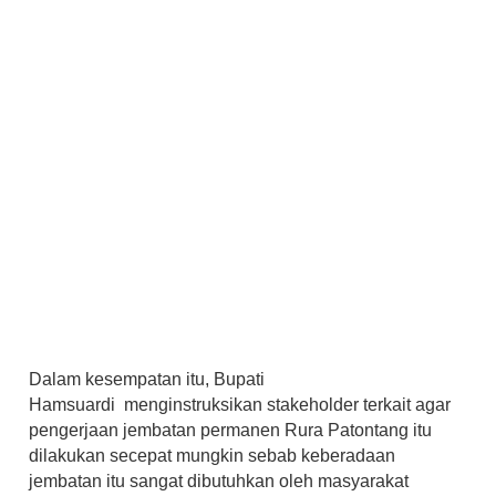
Dalam kesempatan itu, Bupati
Hamsuardi
menginstruksikan stakeholder terkait agar
pengerjaan jembatan permanen Rura Patontang itu
dilakukan secepat mungkin sebab keberadaan
jembatan itu sangat dibutuhkan oleh masyarakat