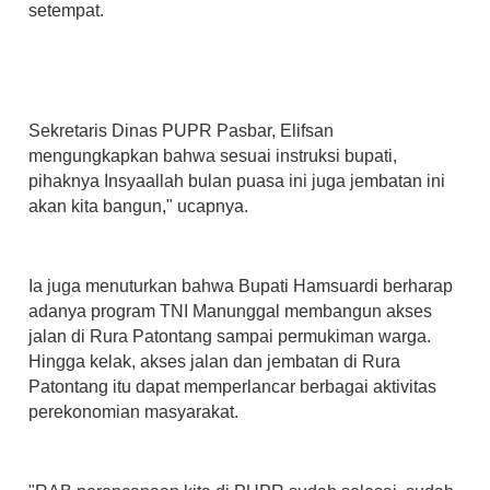
setempat.
Sekretaris Dinas PUPR Pasbar, Elifsan
mengungkapkan bahwa sesuai instruksi bupati,
pihaknya
Insyaallah bulan puasa ini juga jembatan ini
akan kita bangun," ucapnya.
Ia juga menuturkan bahwa Bupati Hamsuardi berharap
adanya program TNI Manunggal membangun akses
jalan di Rura Patontang sampai permukiman warga.
Hingga kelak, akses jalan dan jembatan di Rura
Patontang itu dapat memperlancar berbagai aktivitas
perekonomian masyarakat.