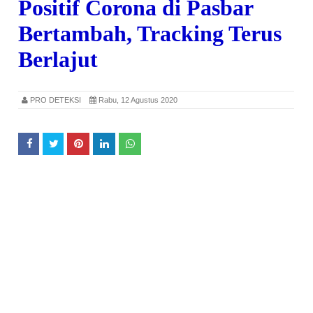
Positif Corona di Pasbar
Bertambah, Tracking Terus
Berlajut
PRO DETEKSI
Rabu, 12 Agustus 2020