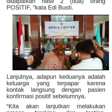
didapatkan hasil 2 (dua) orang
POSITIF, “kata Edi Busti.
Lanjutnya, adapun keduanya adalah
keluarga yang terpapar karena
kontak langsung dengan pasien
konfirmasi positif sebelumnya.
“Kita akan lanjutkan melakukan