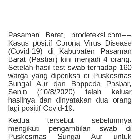
Pasaman Barat, prodeteksi.com----
Kasus positif Corona Virus Disease
(Covid-19) di Kabupaten Pasaman
Barat (Pasbar) kini menjadi 4 orang.
Setelah hasil test swab terhadap 160
warga yang diperiksa di Puskesmas
Sungai Aur dan Bappeda Pasbar,
Senin (10/8/2020) telah keluar
hasilnya dan dinyatakan dua orang
lagi positif Covid-19.
Kedua tersebut sebelumnya
mengikuti pengambilan swab di
Puskesmas Sungai Aur untuk