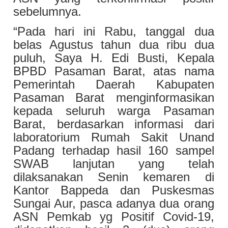
sebelumnya.
“Pada hari ini Rabu, tanggal dua
belas Agustus tahun dua ribu dua
puluh, Saya H. Edi Busti, Kepala
BPBD Pasaman Barat, atas nama
Pemerintah Daerah Kabupaten
Pasaman Barat menginformasikan
kepada seluruh warga Pasaman
Barat, berdasarkan informasi dari
laboratorium Rumah Sakit Unand
Padang terhadap hasil 160 sampel
SWAB lanjutan yang telah
dilaksanakan Senin kemaren di
Kantor Bappeda dan Puskesmas
Sungai Aur, pasca adanya dua orang
ASN Pemkab yg Positif Covid-19,