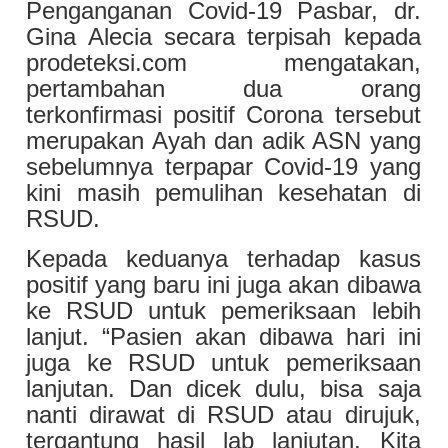
Penganganan Covid-19 Pasbar, dr.
Gina Alecia secara terpisah kepada
prodeteksi.com mengatakan,
pertambahan dua orang
terkonfirmasi positif Corona tersebut
merupakan Ayah dan adik ASN yang
sebelumnya terpapar Covid-19 yang
kini masih pemulihan kesehatan di
RSUD.
Kepada keduanya terhadap kasus
positif yang baru ini juga akan dibawa
ke RSUD untuk pemeriksaan lebih
lanjut.
“Pasien akan dibawa hari ini
juga ke RSUD untuk pemeriksaan
lanjutan. Dan dicek dulu, bisa saja
nanti dirawat di RSUD atau dirujuk,
tergantung hasil lab lanjutan, Kita