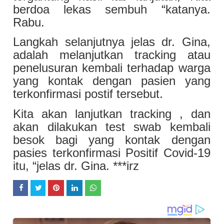
berdoa lekas sembuh “katanya.
Rabu.
Langkah selanjutnya jelas dr. Gina,
adalah melanjutkan tracking atau
penelusuran kembali terhadap warga
yang kontak dengan pasien yang
terkonfirmasi postif tersebut.
Kita akan lanjutkan tracking , dan
akan dilakukan test swab kembali
besok bagi yang kontak dengan
pasies terkonfirmasi Positif Covid-19
itu, “jelas dr. Gina. ***irz