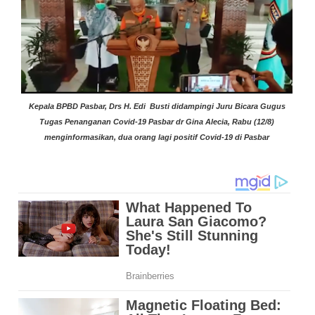
Kepala BPBD Pasbar, Drs H. Edi Busti didampingi Juru Bicara Gugus
Tugas Penanganan Covid-19 Pasbar dr Gina Alecia, Rabu (12/8)
menginformasikan, dua orang lagi positif Covid-19 di Pasbar